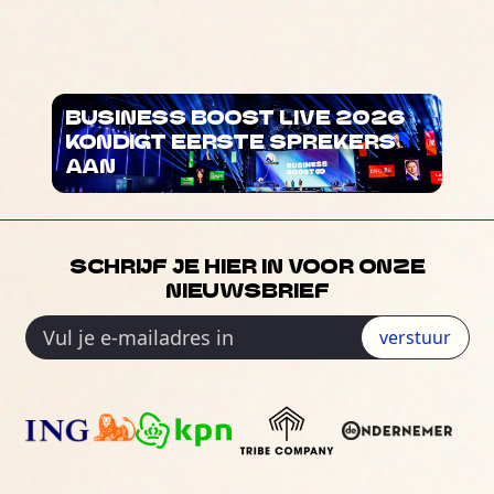
BUSINESS BOOST LIVE 2026
KONDIGT EERSTE SPREKERS
AAN
SCHRIJF JE HIER IN VOOR ONZE
NIEUWSBRIEF
verstuur