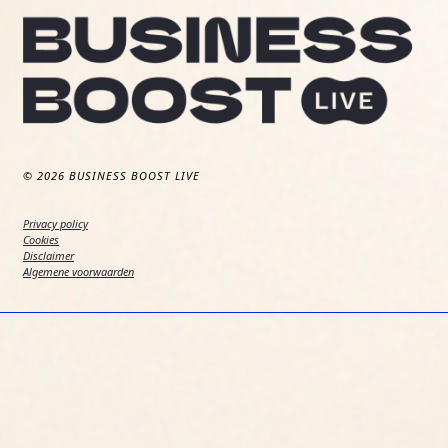
© 2026 BUSINESS BOOST LIVE
Privacy policy
Cookies
Disclaimer
Algemene voorwaarden