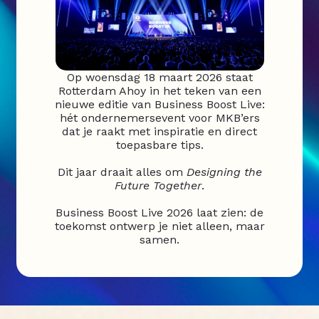
Op woensdag 18 maart 2026 staat
Rotterdam Ahoy in het teken van een
nieuwe editie van Business Boost Live:
hét ondernemersevent voor MKB’ers
dat je raakt met inspiratie en direct
toepasbare tips.
Dit jaar draait alles om
Designing the
Future Together
.
Business Boost Live 2026 laat zien: de
toekomst ontwerp je niet alleen, maar
samen.