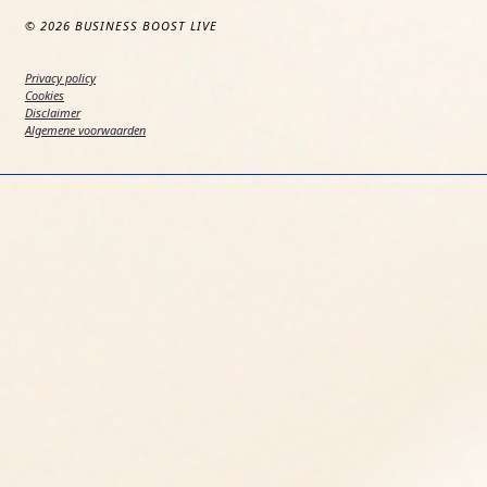
© 2026 BUSINESS BOOST LIVE
Privacy policy
Cookies
Disclaimer
Algemene voorwaarden