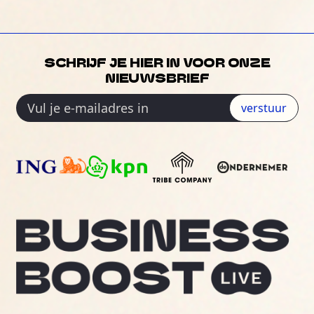
SCHRIJF JE HIER IN VOOR ONZE
NIEUWSBRIEF
verstuur